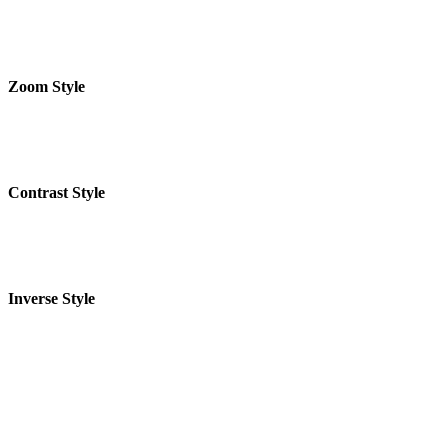
Zoom Style
Contrast Style
Inverse Style