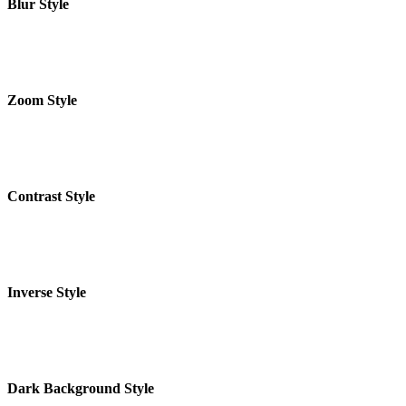
Blur Style
Zoom Style
Contrast Style
Inverse Style
Dark Background Style