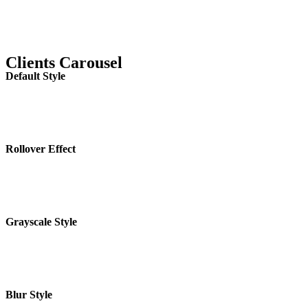
Clients Carousel
Default Style
Rollover Effect
Grayscale Style
Blur Style