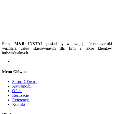
Firma
M&R INSTAL
posiadamy w swojej ofercie szeroki
wachlarz usług skierowanych dla firm a także klientów
indywidualnych.
Menu Główne
Strona Główna
Aktualności
Oferta
Realizacje
Referencje
Kontakt