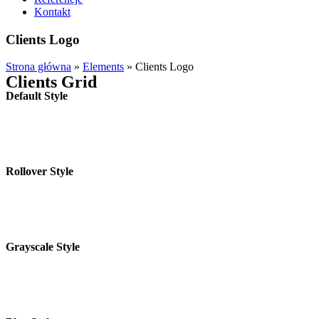
Kontakt
Clients Logo
Strona główna
»
Elements
»
Clients Logo
Clients Grid
Default Style
Rollover Style
Grayscale Style