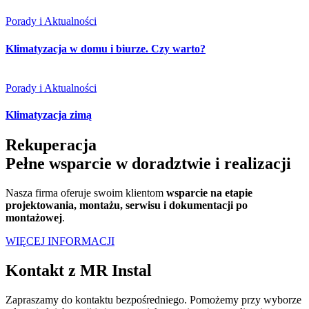
Porady i Aktualności
Klimatyzacja w domu i biurze. Czy warto?
Porady i Aktualności
Klimatyzacja zimą
Rekuperacja
Pełne wsparcie w doradztwie i realizacji
Nasza firma oferuje swoim klientom
wsparcie na etapie
projektowania, montażu, serwisu i dokumentacji po
montażowej
.
WIĘCEJ INFORMACJI
Kontakt z MR Instal
Zapraszamy do kontaktu bezpośredniego. Pomożemy przy wyborze