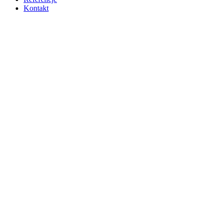
Kontakt