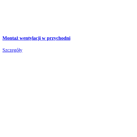
Montaż wentylacji w przychodni
Szczegóły