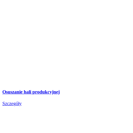
Osuszanie hali produkcyjnej
Szczegóły