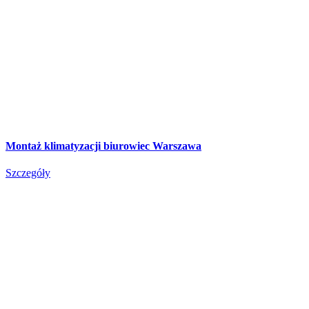
Montaż klimatyzacji biurowiec Warszawa
Szczegóły