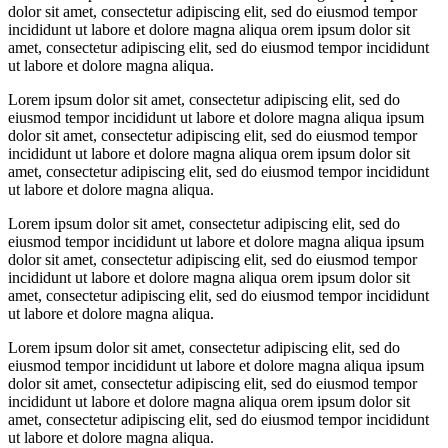
dolor sit amet, consectetur adipiscing elit, sed do eiusmod tempor
incididunt ut labore et dolore magna aliqua orem ipsum dolor sit
amet, consectetur adipiscing elit, sed do eiusmod tempor incididunt
ut labore et dolore magna aliqua.
Lorem ipsum dolor sit amet, consectetur adipiscing elit, sed do
eiusmod tempor incididunt ut labore et dolore magna aliqua ipsum
dolor sit amet, consectetur adipiscing elit, sed do eiusmod tempor
incididunt ut labore et dolore magna aliqua orem ipsum dolor sit
amet, consectetur adipiscing elit, sed do eiusmod tempor incididunt
ut labore et dolore magna aliqua.
Lorem ipsum dolor sit amet, consectetur adipiscing elit, sed do
eiusmod tempor incididunt ut labore et dolore magna aliqua ipsum
dolor sit amet, consectetur adipiscing elit, sed do eiusmod tempor
incididunt ut labore et dolore magna aliqua orem ipsum dolor sit
amet, consectetur adipiscing elit, sed do eiusmod tempor incididunt
ut labore et dolore magna aliqua.
Lorem ipsum dolor sit amet, consectetur adipiscing elit, sed do
eiusmod tempor incididunt ut labore et dolore magna aliqua ipsum
dolor sit amet, consectetur adipiscing elit, sed do eiusmod tempor
incididunt ut labore et dolore magna aliqua orem ipsum dolor sit
amet, consectetur adipiscing elit, sed do eiusmod tempor incididunt
ut labore et dolore magna aliqua.