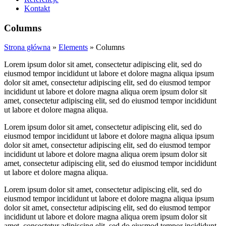
Kontakt
Columns
Strona główna
»
Elements
»
Columns
Lorem ipsum dolor sit amet, consectetur adipiscing elit, sed do
eiusmod tempor incididunt ut labore et dolore magna aliqua ipsum
dolor sit amet, consectetur adipiscing elit, sed do eiusmod tempor
incididunt ut labore et dolore magna aliqua orem ipsum dolor sit
amet, consectetur adipiscing elit, sed do eiusmod tempor incididunt
ut labore et dolore magna aliqua.
Lorem ipsum dolor sit amet, consectetur adipiscing elit, sed do
eiusmod tempor incididunt ut labore et dolore magna aliqua ipsum
dolor sit amet, consectetur adipiscing elit, sed do eiusmod tempor
incididunt ut labore et dolore magna aliqua orem ipsum dolor sit
amet, consectetur adipiscing elit, sed do eiusmod tempor incididunt
ut labore et dolore magna aliqua.
Lorem ipsum dolor sit amet, consectetur adipiscing elit, sed do
eiusmod tempor incididunt ut labore et dolore magna aliqua ipsum
dolor sit amet, consectetur adipiscing elit, sed do eiusmod tempor
incididunt ut labore et dolore magna aliqua orem ipsum dolor sit
amet, consectetur adipiscing elit, sed do eiusmod tempor incididunt