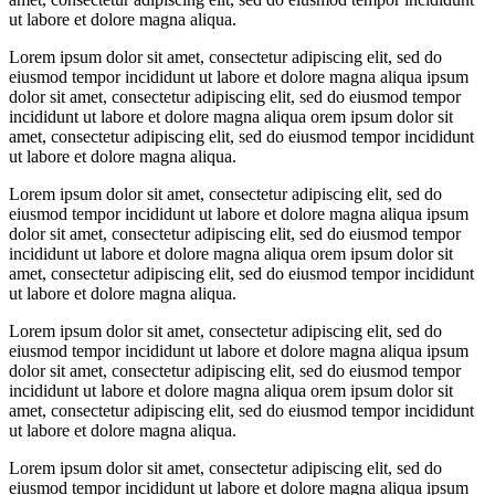
ut labore et dolore magna aliqua.
Lorem ipsum dolor sit amet, consectetur adipiscing elit, sed do
eiusmod tempor incididunt ut labore et dolore magna aliqua ipsum
dolor sit amet, consectetur adipiscing elit, sed do eiusmod tempor
incididunt ut labore et dolore magna aliqua orem ipsum dolor sit
amet, consectetur adipiscing elit, sed do eiusmod tempor incididunt
ut labore et dolore magna aliqua.
Lorem ipsum dolor sit amet, consectetur adipiscing elit, sed do
eiusmod tempor incididunt ut labore et dolore magna aliqua ipsum
dolor sit amet, consectetur adipiscing elit, sed do eiusmod tempor
incididunt ut labore et dolore magna aliqua orem ipsum dolor sit
amet, consectetur adipiscing elit, sed do eiusmod tempor incididunt
ut labore et dolore magna aliqua.
Lorem ipsum dolor sit amet, consectetur adipiscing elit, sed do
eiusmod tempor incididunt ut labore et dolore magna aliqua ipsum
dolor sit amet, consectetur adipiscing elit, sed do eiusmod tempor
incididunt ut labore et dolore magna aliqua orem ipsum dolor sit
amet, consectetur adipiscing elit, sed do eiusmod tempor incididunt
ut labore et dolore magna aliqua.
Lorem ipsum dolor sit amet, consectetur adipiscing elit, sed do
eiusmod tempor incididunt ut labore et dolore magna aliqua ipsum