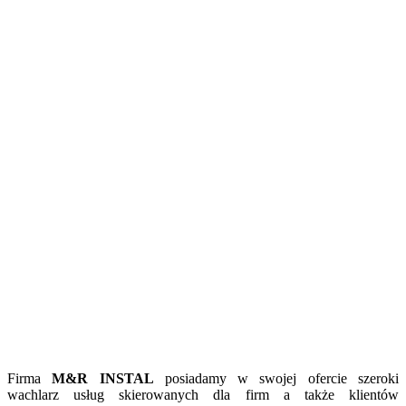
Firma
M&R INSTAL
posiadamy w swojej ofercie szeroki
wachlarz usług skierowanych dla firm a także klientów