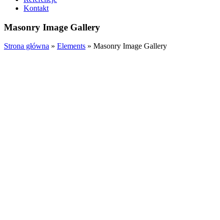
Kontakt
Masonry Image Gallery
Strona główna
»
Elements
»
Masonry Image Gallery