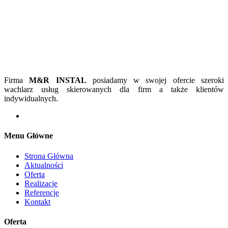
Firma
M&R INSTAL
posiadamy w swojej ofercie szeroki
wachlarz usług skierowanych dla firm a także klientów
indywidualnych.
Menu Główne
Strona Główna
Aktualności
Oferta
Realizacje
Referencje
Kontakt
Oferta