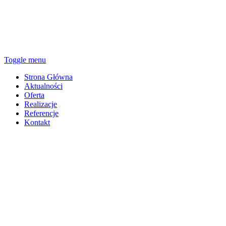
Toggle menu
Strona Główna
Aktualności
Oferta
Realizacje
Referencje
Kontakt