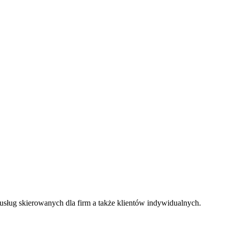
usług skierowanych dla firm a także klientów indywidualnych.