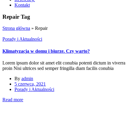
Kontakt
Repair Tag
Strona główna
»
Repair
Porady i Aktualności
Klimatyzacja w domu i biurze. Czy warto?
Lorem ipsum dolor sit amet elit conubia potenti dictum in viverra
proin Nisi ultrices sed semper fringilla diam facilis conubia
By
admin
5 czerwca, 2021
Porady i Aktualności
Read more