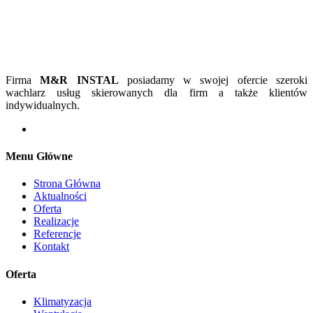
Firma
M&R INSTAL
posiadamy w swojej ofercie szeroki
wachlarz usług skierowanych dla firm a także klientów
indywidualnych.
Menu Główne
Strona Główna
Aktualności
Oferta
Realizacje
Referencje
Kontakt
Oferta
Klimatyzacja