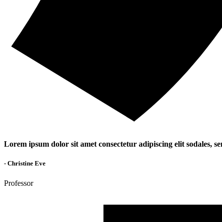
Lorem ipsum dolor sit amet consectetur adipiscing elit sodales, se
- Christine Eve
Professor