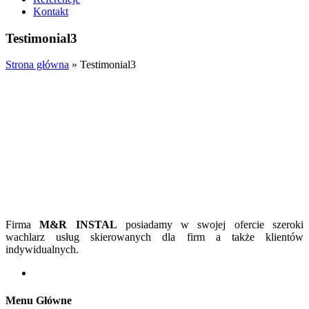
Kontakt
Testimonial3
Strona główna
»
Testimonial3
Firma
M&R INSTAL
posiadamy w swojej ofercie szeroki
wachlarz usług skierowanych dla firm a także klientów
indywidualnych.
Menu Główne