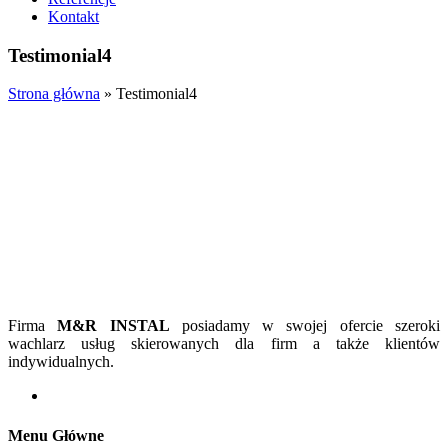
Kontakt
Testimonial4
Strona główna
»
Testimonial4
Firma
M&R INSTAL
posiadamy w swojej ofercie szeroki
wachlarz usług skierowanych dla firm a także klientów
indywidualnych.
Menu Główne