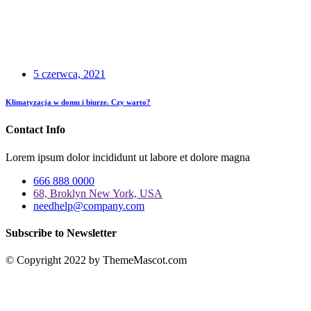
5 czerwca, 2021
Klimatyzacja w domu i biurze. Czy warto?
Contact Info
Lorem ipsum dolor incididunt ut labore et dolore magna
666 888 0000
68, Broklyn New York, USA
needhelp@company.com
Subscribe to Newsletter
© Copyright 2022 by ThemeMascot.com