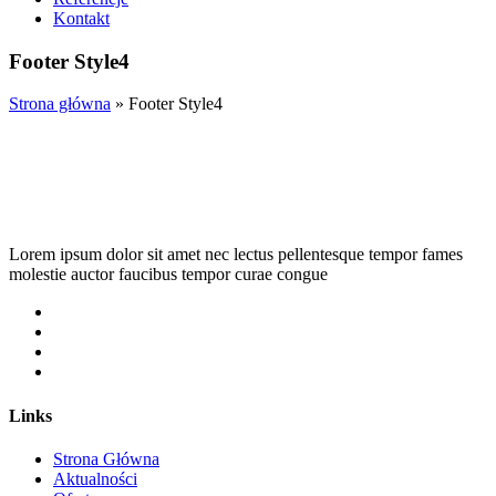
Kontakt
Footer Style4
Strona główna
»
Footer Style4
Lorem ipsum dolor sit amet nec lectus pellentesque tempor fames
molestie
auctor faucibus tempor curae congue
Links
Strona Główna
Aktualności