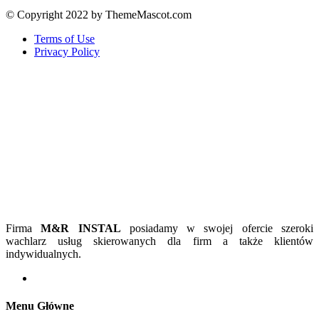
© Copyright 2022 by ThemeMascot.com
Terms of Use
Privacy Policy
Firma
M&R INSTAL
posiadamy w swojej ofercie szeroki
wachlarz usług skierowanych dla firm a także klientów
indywidualnych.
Menu Główne